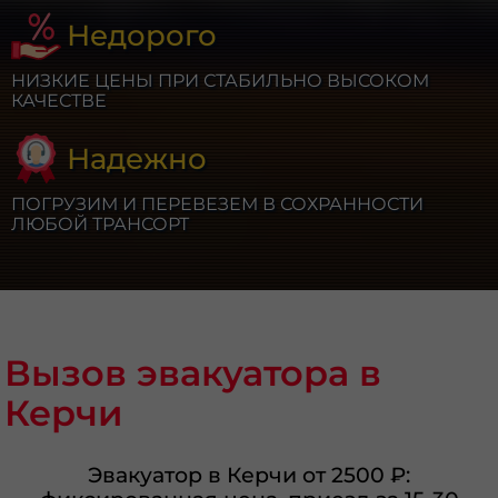
Недорого
НИЗКИЕ ЦЕНЫ ПРИ СТАБИЛЬНО ВЫСОКОМ
КАЧЕСТВЕ
Надежно
ПОГРУЗИМ И ПЕРЕВЕЗЕМ В СОХРАННОСТИ
ЛЮБОЙ ТРАНСОРТ
Вызов эвакуатора в
Керчи
Эвакуатор в Керчи от 2500 ₽: