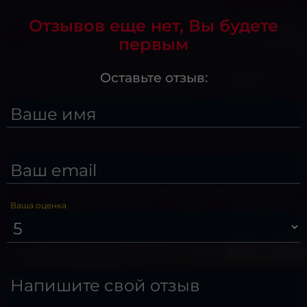
Отзывов еще нет, Вы будете
первым
Оставьте отзыв:
Ваше имя
Ваш email
Ваша оценка
Напишите свой отзыв