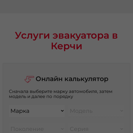
Услуги эвакуатора в
Керчи
Онлайн калькулятор
Сначала выберите марку автомобиля, затем
модель и далее по порядку
Марка
Модель
Поколение
Серия