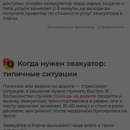
доступен онлайн-калькулятор: ввод марки, модели и
типа услуги занимает 2-3 минуты, на выходе вы
получите ориентир по стоимости услуг эвакуатора в
Керчи.
Ближайшие филиалы
Справочник
Когда нужен эвакуатор:
типичные ситуации
Поломка или авария на дороге — стрессовая
ситуация, и решение нужно принять быстро. В
большинстве случаев
помощь на дороге
сводится к
вызову эвакуатора: транспортировка в сервис или к
месту хранения занимает 30-60 минут и стоит в разы
дешевле, чем ремонт после неудачной буксировки на
тросе.
Эвакуатор в Керчи вызывают чаще всего в таких