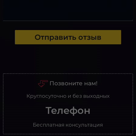
Отправить отзыв
Позвоните нам!
Круглосуточно и без выходных
Телефон
Бесплатная консультация