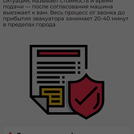
ситуации, называет стоимость и время
подачи — после согласования машина
выезжает к вам. Весь процесс от звонка до
прибытия эвакуатора занимает 20-40 минут
в пределах города.