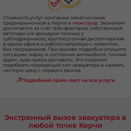
Стоимость услуг компании заметно ниже
среднерыночной в Керчи и
межгород
. Экономия
достигается за счёт трёх факторов: собственный
автопарк (не арендуем технику у
субподрядчиков), круглосуточная диспетчерская
в одном офисе и работа напрямую с клиентом,
без посредников. При вызове подробно опишите
ситуацию: марку и состояние автомобиля, точный
адрес, куда нужно доставить. Это позволит
подобрать подходящий тип эвакуатора и назвать
честную цену с первого звонка.
Подробный прайс-лист на все услуги
Экстренный вызов эвакуатора в
любой точке Керчи