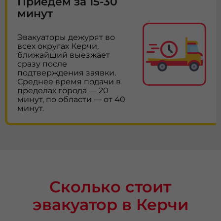
Приедем за 15-30
минут
Эвакуаторы дежурят во
всех округах Керчи,
ближайший выезжает
сразу после
подтверждения заявки.
Среднее время подачи в
пределах города — 20
минут, по области — от 40
минут.
Сколько стоит
эвакуатор в Керчи