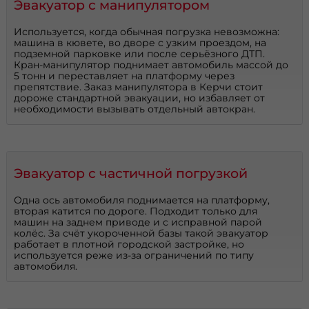
Эвакуатор с манипулятором
Используется, когда обычная погрузка невозможна:
машина в кювете, во дворе с узким проездом, на
подземной парковке или после серьёзного ДТП.
Кран-манипулятор поднимает автомобиль массой до
5 тонн и переставляет на платформу через
препятствие. Заказ манипулятора в Керчи стоит
дороже стандартной эвакуации, но избавляет от
необходимости вызывать отдельный автокран.
Эвакуатор с частичной погрузкой
Одна ось автомобиля поднимается на платформу,
вторая катится по дороге. Подходит только для
машин на заднем приводе и с исправной парой
колёс. За счёт укороченной базы такой эвакуатор
работает в плотной городской застройке, но
используется реже из-за ограничений по типу
автомобиля.