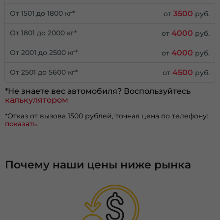
3500
От 1501 до 1800 кг*
от
руб.
4000
От 1801 до 2000 кг*
от
руб.
4000
От 2001 до 2500 кг*
от
руб.
4500
От 2501 до 5600 кг*
от
руб.
*Не знаете вес автомобиля? Воспользуйтесь
калькулятором
*Отказ от вызова 1500 рублей, точная цена по телефону:
показать
Почему наши цены ниже рынка