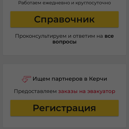
Работаем ежедневно и круглосуточно
Справочник
Проконсультируем и ответим на
все
вопросы
Ищем партнеров в Керчи
Предоставляем
заказы на эвакуатор
Регистрация