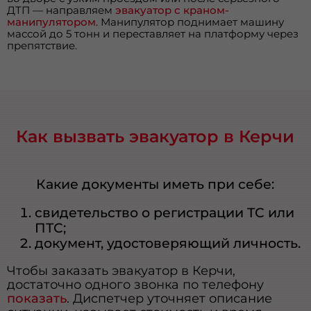
ДТП — направляем
эвакуатор с краном-
манипулятором
. Манипулятор поднимает машину
массой до 5 тонн и переставляет на платформу через
препятствие.
Как вызвать эвакуатор в Керчи
Какие документы иметь при себе:
свидетельство о регистрации ТС или
ПТС;
документ, удостоверяющий личность.
Чтобы заказать эвакуатор в Керчи,
достаточно одного звонка по телефону
показать
. Диспетчер уточняет описание