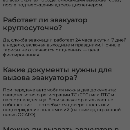
после подтверждения адреса диспетчером.
Работает ли эвакуатор
круглосуточно?
Да, служба эвакуации работает 24 часа в сутки, 7 дней
в неделю, включая выходные и праздники. Ночные
тарифы не отличаются от дневных — цена
фиксированная.
Какие документы нужны для
вызова эвакуатора?
При передаче автомобиля нужны два документа:
свидетельство о регистрации ТС (СТС) или ПТС и
паспорт владельца. Если эвакуатор вызывает не
собственник — потребуется доверенность или
подтверждение полномочий (например, страховой
полис ОСАГО).
Можно ли вызвать эвакуатор в