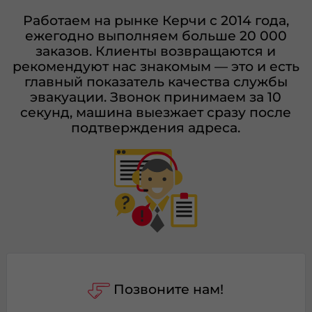
Работаем на рынке Керчи с 2014 года,
ежегодно выполняем больше 20 000
заказов. Клиенты возвращаются и
рекомендуют нас знакомым — это и есть
главный показатель качества службы
эвакуации. Звонок принимаем за 10
секунд, машина выезжает сразу после
подтверждения адреса.
Позвоните нам!