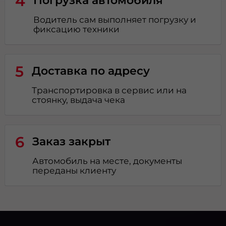
4
Погрузка автомобиля
Водитель сам выполняет погрузку и
фиксацию техники
5
Доставка по адресу
Транспортировка в сервис или на
стоянку, выдача чека
6
Заказ закрыт
Автомобиль на месте, документы
переданы клиенту