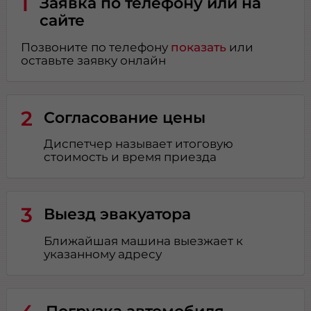
1
Заявка по телефону или на
сайте
Позвоните по телефону
показать
или
оставьте заявку онлайн
2
Согласование цены
Диспетчер называет итоговую
стоимость и время приезда
3
Выезд эвакуатора
Ближайшая машина выезжает к
указанному адресу