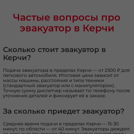
Частые вопросы про
эвакуатор в Керчи
Сколько стоит эвакуатор в
Керчи?
Подача эвакуатора в пределах Керчи — от 2500 ₽ для
легкового автомобиля. Итоговая цена зависит от
массы машины, расстояния и типа техники
(стандартный эвакуатор или с манипулятором).
Точную сумму диспетчер называет по телефону после
уточнения деталей и фиксирует её в заказе.
За сколько приедет эвакуатор?
Среднее время подачи в пределах Керчи — 15-30
минут, по области — от 40 минут. Эвакуаторы дежурят
во всех округах города: ближайший выезжает сразу