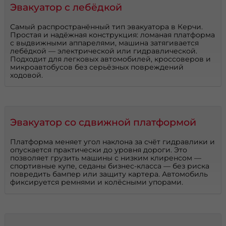
Эвакуатор с лебёдкой
Самый распространённый тип эвакуатора в Керчи.
Простая и надёжная конструкция: ломаная платформа
с выдвижными аппарелями, машина затягивается
лебёдкой — электрической или гидравлической.
Подходит для легковых автомобилей, кроссоверов и
микроавтобусов без серьёзных повреждений
ходовой.
Эвакуатор со сдвижной платформой
Платформа меняет угол наклона за счёт гидравлики и
опускается практически до уровня дороги. Это
позволяет грузить машины с низким клиренсом —
спортивные купе, седаны бизнес-класса — без риска
повредить бампер или защиту картера. Автомобиль
фиксируется ремнями и колёсными упорами.