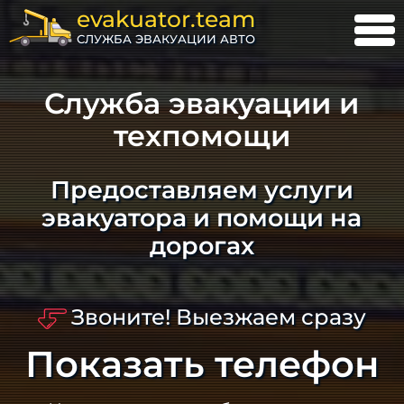
evakuator.team
СЛУЖБА ЭВАКУАЦИИ АВТО
Служба эвакуации и
техпомощи
Предоставляем услуги
эвакуатора и помощи на
дорогах
Звоните! Выезжаем сразу
Показать телефон