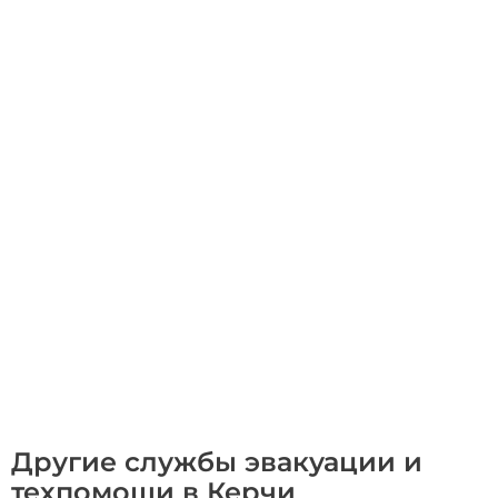
Другие службы эвакуации и
техпомощи в Керчи