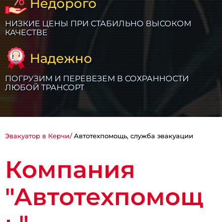
Недорого
НИЗКИЕ ЦЕНЫ ПРИ СТАБИЛЬНО ВЫСОКОМ
КАЧЕСТВЕ
Надежно
ПОГРУЗИМ И ПЕРЕВЕЗЕМ В СОХРАННОСТИ
ЛЮБОЙ ТРАНСОРТ
Эвакуатор в Керчи
Автотехпомощь, служба эвакуации
Компания
"Автотехпомощ