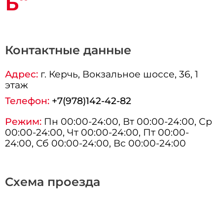
ь"
Контактные данные
Адрес:
г.
Керчь
, Вокзальное шоссе, 36, 1
этаж
Телефон:
+7(978)142-42-82
Режим:
Пн 00:00-24:00, Вт 00:00-24:00, Ср
00:00-24:00, Чт 00:00-24:00, Пт 00:00-
24:00, Сб 00:00-24:00, Вс 00:00-24:00
Схема проезда