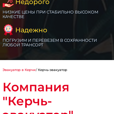
Недорого
НИЗКИЕ ЦЕНЫ ПРИ СТАБИЛЬНО ВЫСОКОМ
КАЧЕСТВЕ
Надежно
ПОГРУЗИМ И ПЕРЕВЕЗЕМ В СОХРАННОСТИ
ЛЮБОЙ ТРАНСОРТ
Эвакуатор в Керчи
Керчь-эвакуатор
Компания
"Керчь-