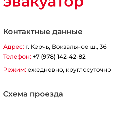
эвакуатор"
Контактные данные
Адрес:
г.
Керчь
, Вокзальное ш., 36
Телефон:
+7 (978) 142-42-82
Режим:
ежедневно, круглосуточно
Схема проезда