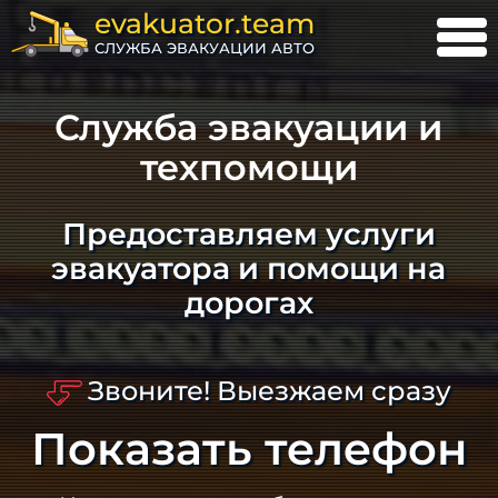
evakuator.team
СЛУЖБА ЭВАКУАЦИИ АВТО
Служба эвакуации и
техпомощи
Предоставляем услуги
эвакуатора и помощи на
дорогах
Звоните! Выезжаем сразу
Показать телефон