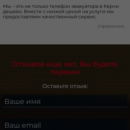
Мы – это не только телефон эвакуатора в Керчи
дешево. Вместе с низкой ценой на услуги мы
предоставляем качественный сервис.
Справочник
Отзывов еще нет, Вы будете
первым
Оставьте отзыв:
Ваше имя
Ваш email