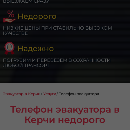
ВЫЕЗЖАЕМ СРАЗУ
Недорого
НИЗКИЕ ЦЕНЫ ПРИ СТАБИЛЬНО ВЫСОКОМ
КАЧЕСТВЕ
Надежно
ПОГРУЗИМ И ПЕРЕВЕЗЕМ В СОХРАННОСТИ
ЛЮБОЙ ТРАНСОРТ
Эвакуатор в Керчи
Услуги
Телефон эвакуатора
Телефон эвакуатора в
Керчи недорого