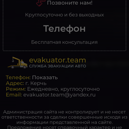
Позвоните нам!
Круглосуточно и без выходных
Телефон
Бесплатная консультация
evakuator.team
СЛУЖБА ЭВАКУАЦИИ АВТО
Телефон:
Показать
Адрес:
г.
Керчь
Режим:
Ежедневно, круглосуточно
Email:
evakuator.team@yandex.ru
Администрация сайта не контролирует и не несет
ответственности за сделки совершенные исходя из
информации представленной на сайте.
Предложения носят справочный характер и не