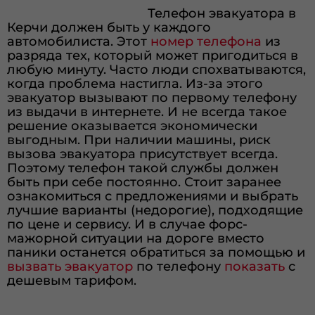
Телефон эвакуатора в
Керчи должен быть у каждого
автомобилиста. Этот
номер телефона
из
разряда тех, который может пригодиться в
любую минуту. Часто люди спохватываются,
когда проблема настигла. Из-за этого
эвакуатор вызывают по первому телефону
из выдачи в интернете. И не всегда такое
решение оказывается экономически
выгодным. При наличии машины, риск
вызова эвакуатора присутствует всегда.
Поэтому телефон такой службы должен
быть при себе постоянно. Стоит заранее
ознакомиться с предложениями и выбрать
лучшие варианты (недорогие), подходящие
по цене и сервису. И в случае форс-
мажорной ситуации на дороге вместо
паники останется обратиться за помощью и
вызвать эвакуатор
по телефону
показать
с
дешевым тарифом.