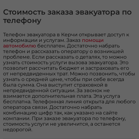
Стоимость заказа эвакуатора по
телефону
Телефон эвакуатора в Керчи открывает доступ к
информации и услугам. Заказ
помощи
автомобилю
бесплатен. Достаточно набрать
телефон и рассказать оператору о возникшей
проблеме. Если рассказать о деталях, то можно
узнать стоимость услуги вызова эвакуатора. Это
позволит рассчитать бюджет и застраховать его
от непредвиденных трат. Можно позвонить, чтобы
узнать о средней цене, чтобы при себе всегда
была сумма. Она выступит страховкой в
непредвиденной ситуации. За звонок не
взимается дополнительная плата. Эта услуга
бесплатна. Телефонная линия открыта для любого
оператора связи. Достаточно набрать
комбинацию цифр так, как указано на сайте
компании. При заказе эвакуатора по телефону,
стоимость услуги не увеличится, а останется
недорогой.