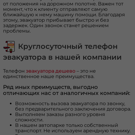
от положения на дорожном полотне. Важен тот
момент, что к клиенту отправляют самую
ближайшую к нему машину помощи. Благодаря
этому, эвакуатор прибывает быстро и без
задержек. Один звонок станет решением
проблемы.
Круглосуточный телефон
эвакуатора в нашей компании
Телефон
эвакуатора дешево
– это не
единственное наше преимущества.
Ряд иных преимуществ, выгодно
отличающих нас от аналогичных компаний:
Возможность вызова эвакуатора по звонку,
без предварительного заключения договора.
Выполняем заказы разного уровня
сложности.
В нашем автопарке только собственный
транспорт. Не используем арендную технику.