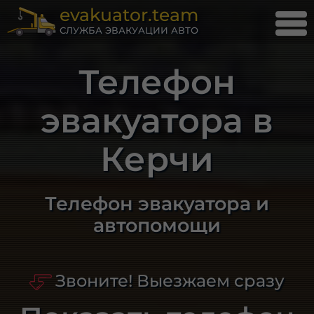
evakuator.team
СЛУЖБА ЭВАКУАЦИИ АВТО
Телефон
эвакуатора в
Керчи
Телефон эвакуатора и
автопомощи
Звоните! Выезжаем сразу