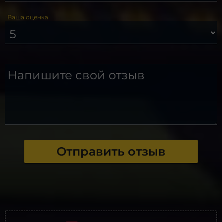
Ваша оценка
Напишите свой отзыв
Отправить отзыв