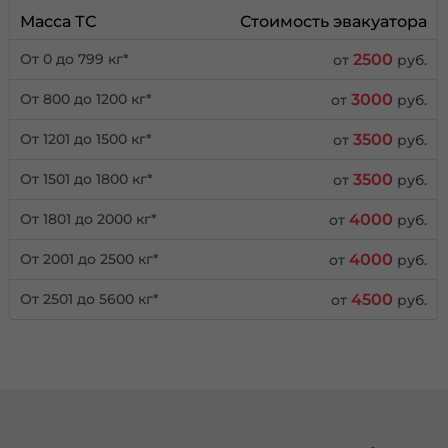
Масса ТС
Стоимость эвакуатора
2500
От 0 до 799 кг*
от
руб.
3000
От 800 до 1200 кг*
от
руб.
3500
От 1201 до 1500 кг*
от
руб.
3500
От 1501 до 1800 кг*
от
руб.
4000
От 1801 до 2000 кг*
от
руб.
4000
От 2001 до 2500 кг*
от
руб.
4500
От 2501 до 5600 кг*
от
руб.