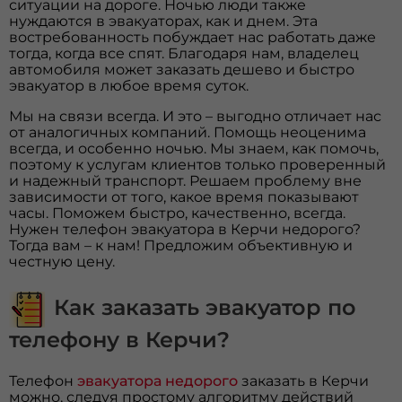
ситуации на дороге. Ночью люди также
нуждаются в эвакуаторах, как и днем. Эта
востребованность побуждает нас работать даже
тогда, когда все спят. Благодаря нам, владелец
автомобиля может заказать дешево и быстро
эвакуатор в любое время суток.
Мы на связи всегда. И это – выгодно отличает нас
от аналогичных компаний. Помощь неоценима
всегда, и особенно ночью. Мы знаем, как помочь,
поэтому к услугам клиентов только проверенный
и надежный транспорт. Решаем проблему вне
зависимости от того, какое время показывают
часы. Поможем быстро, качественно, всегда.
Нужен телефон эвакуатора в Керчи недорого?
Тогда вам – к нам! Предложим объективную и
честную цену.
Как заказать эвакуатор по
телефону в Керчи?
Телефон
эвакуатора недорого
заказать в Керчи
можно, следуя простому алгоритму действий